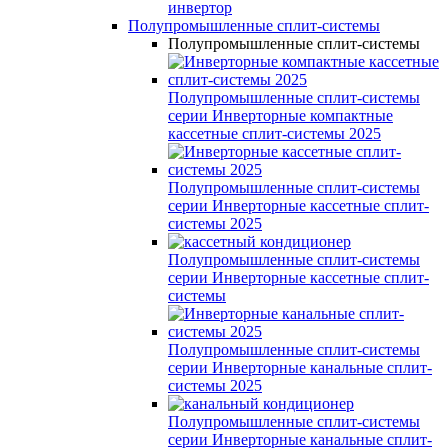
инвертор
Полупромышленные сплит-системы
Полупромышленные сплит-системы
Полупромышленные сплит-системы
серии
Инверторные компактные
кассетные сплит-системы 2025
Полупромышленные сплит-системы
серии
Инверторные кассетные сплит-
системы 2025
Полупромышленные сплит-системы
серии
Инверторные кассетные сплит-
системы
Полупромышленные сплит-системы
серии
Инверторные канальные сплит-
системы 2025
Полупромышленные сплит-системы
серии
Инверторные канальные сплит-