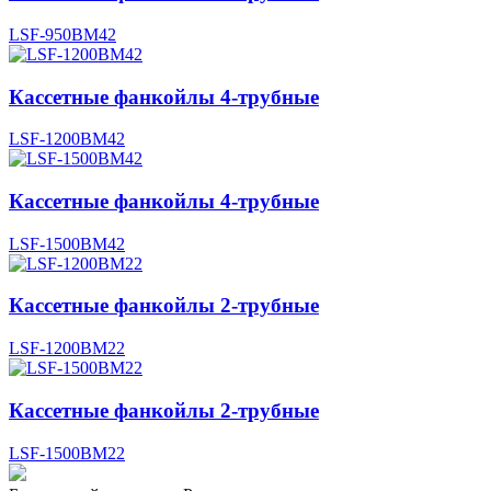
LSF-950BM42
Кассетные фанкойлы 4-трубные
LSF-1200BM42
Кассетные фанкойлы 4-трубные
LSF-1500BM42
Кассетные фанкойлы 2-трубные
LSF-1200BM22
Кассетные фанкойлы 2-трубные
LSF-1500BM22