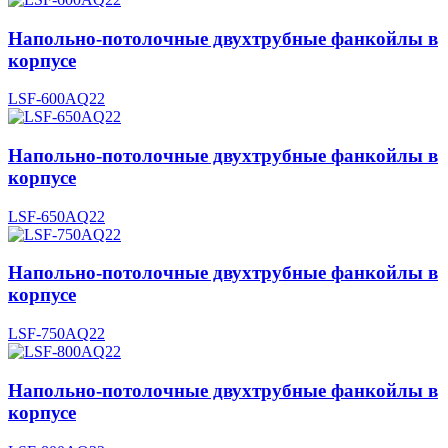
Напольно-потолочные двухтрубные фанкойлы в
корпусе
LSF-600AQ22
Напольно-потолочные двухтрубные фанкойлы в
корпусе
LSF-650AQ22
Напольно-потолочные двухтрубные фанкойлы в
корпусе
LSF-750AQ22
Напольно-потолочные двухтрубные фанкойлы в
корпусе