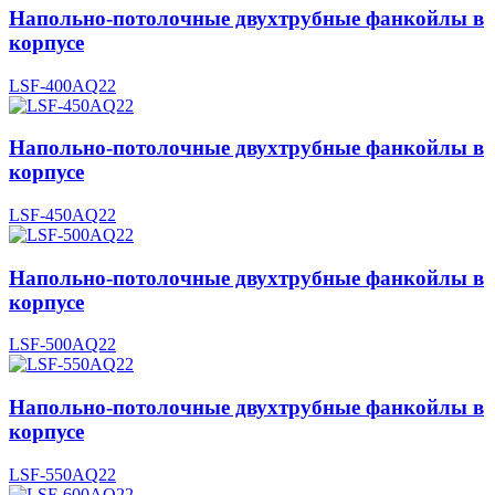
Напольно-потолочные двухтрубные фанкойлы в
корпусе
LSF-400AQ22
Напольно-потолочные двухтрубные фанкойлы в
корпусе
LSF-450AQ22
Напольно-потолочные двухтрубные фанкойлы в
корпусе
LSF-500AQ22
Напольно-потолочные двухтрубные фанкойлы в
корпусе
LSF-550AQ22