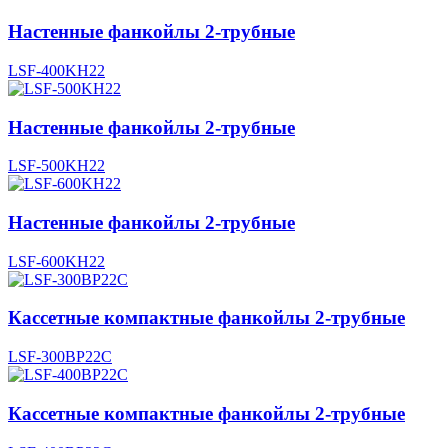
Настенные фанкойлы 2-трубные
LSF-400KH22
Настенные фанкойлы 2-трубные
LSF-500KH22
Настенные фанкойлы 2-трубные
LSF-600KH22
Кассетные компактные фанкойлы 2-трубные
LSF-300BP22С
Кассетные компактные фанкойлы 2-трубные