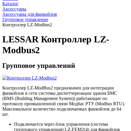
Каталог
Аксессуары
Аксессуары для фанкойлов
Групповое управление
Контроллер LZ-Modbus2
LESSAR Контроллер LZ-
Modbus2
Групповое управлений
Контроллер LZ-ModBus2 предназначен для интеграции
фанкойлов в сети системы диспетчеризации здания БМС
(BMS (Building Management System)) работающие по
протоколу промышленной связи Модбас РТУ (Modbus RTU).
Максимальное количество подключаемых фанкойлов до 64
шт.
Подключается через блок управления (система
группового управления) LZ-FEM2(4) для фанкойлов