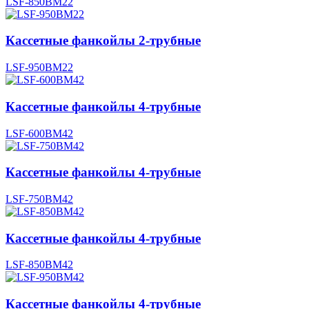
LSF-850BM22
Кассетные фанкойлы 2-трубные
LSF-950BM22
Кассетные фанкойлы 4-трубные
LSF-600BM42
Кассетные фанкойлы 4-трубные
LSF-750BM42
Кассетные фанкойлы 4-трубные
LSF-850BM42
Кассетные фанкойлы 4-трубные