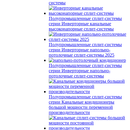
системы
Полупромышленные сплит-системы
серии
Инверторные канальные
высоконапорные сплит-системы
Полупромышленные сплит-системы
серии
Инверторные напольно-
потолочные сплит-системы 2025
Полупромышленные сплит-системы
серии
Инверторные напольно-
потолочные сплит-системы
Полупромышленные сплит-системы
серии
Канальные кондиционеры
большой мощности переменной
производительности