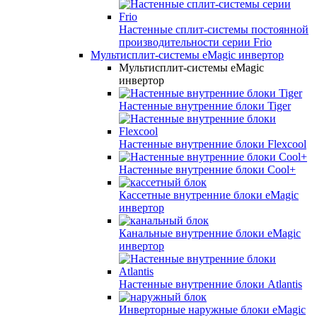
Настенные сплит-системы постоянной
производительности серии
Frio
Мультисплит-системы eMagic инвертор
Мультисплит-системы eMagic
инвертор
Настенные внутренние блоки Tiger
Настенные внутренние блоки Flexcool
Настенные внутренние блоки Cool+
Кассетные внутренние блоки eMagic
инвертор
Канальные внутренние блоки eMagic
инвертор
Настенные внутренние блоки Atlantis
Инверторные наружные блоки eMagic