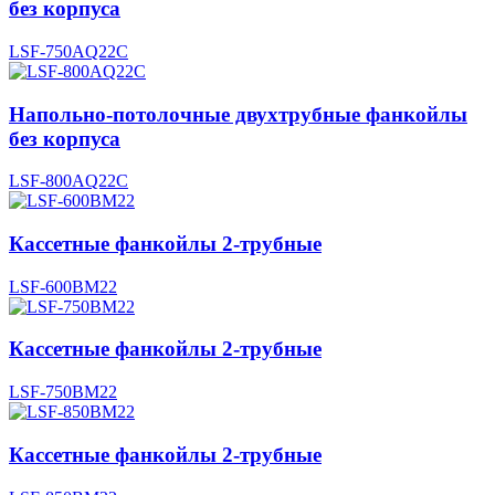
без корпуса
LSF-750AQ22C
Напольно-потолочные двухтрубные фанкойлы
без корпуса
LSF-800AQ22C
Кассетные фанкойлы 2-трубные
LSF-600BM22
Кассетные фанкойлы 2-трубные
LSF-750BM22
Кассетные фанкойлы 2-трубные