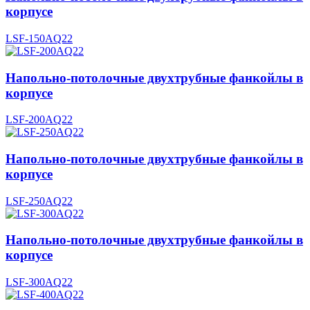
корпусе
LSF-150AQ22
Напольно-потолочные двухтрубные фанкойлы в
корпусе
LSF-200AQ22
Напольно-потолочные двухтрубные фанкойлы в
корпусе
LSF-250AQ22
Напольно-потолочные двухтрубные фанкойлы в
корпусе
LSF-300AQ22