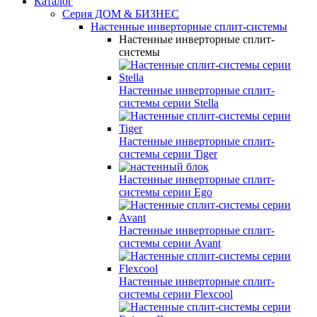
Каталог
Серия ДОМ & БИЗНЕС
Настенные инверторные сплит-системы
Настенные инверторные сплит-
системы
Настенные инверторные сплит-
системы серии
Stella
Настенные инверторные сплит-
системы серии
Tiger
Настенные инверторные сплит-
системы серии
Ego
Настенные инверторные сплит-
системы серии
Avant
Настенные инверторные сплит-
системы серии
Flexcool