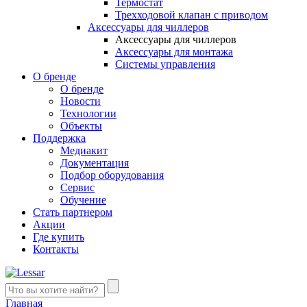
Термостат
Трехходовой клапан с приводом
Аксессуары для чиллеров
Аксессуары для чиллеров
Аксессуары для монтажа
Системы управления
О бренде
О бренде
Новости
Технологии
Объекты
Поддержка
Медиакит
Документация
Подбор оборудования
Сервис
Обучение
Стать партнером
Акции
Где купить
Контакты
Главная