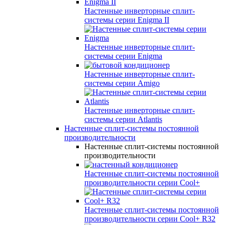
Настенные инверторные сплит-
системы серии
Enigma II
Настенные инверторные сплит-
системы серии
Enigma
Настенные инверторные сплит-
системы серии
Amigo
Настенные инверторные сплит-
системы серии
Atlantis
Настенные сплит-системы постоянной
производительности
Настенные сплит-системы постоянной
производительности
Настенные сплит-системы постоянной
производительности серии
Cool+
Настенные сплит-системы постоянной
производительности серии
Cool+ R32