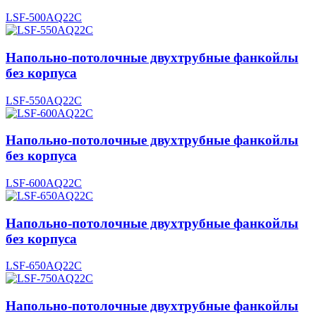
LSF-500AQ22C
Напольно-потолочные двухтрубные фанкойлы
без корпуса
LSF-550AQ22C
Напольно-потолочные двухтрубные фанкойлы
без корпуса
LSF-600AQ22C
Напольно-потолочные двухтрубные фанкойлы
без корпуса
LSF-650AQ22C
Напольно-потолочные двухтрубные фанкойлы