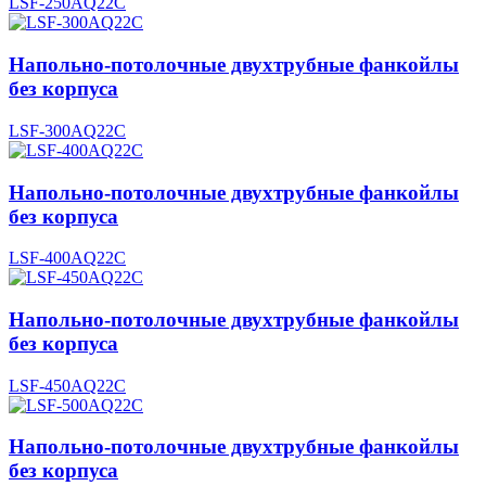
LSF-250AQ22C
Напольно-потолочные двухтрубные фанкойлы
без корпуса
LSF-300AQ22C
Напольно-потолочные двухтрубные фанкойлы
без корпуса
LSF-400AQ22C
Напольно-потолочные двухтрубные фанкойлы
без корпуса
LSF-450AQ22C
Напольно-потолочные двухтрубные фанкойлы
без корпуса