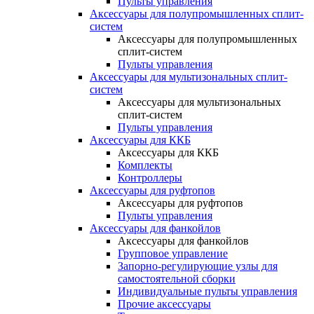
Пульты управления
Аксессуары для полупромышленных сплит-
систем
Аксессуары для полупромышленных
сплит-систем
Пульты управления
Аксессуары для мультизональных сплит-
систем
Аксессуары для мультизональных
сплит-систем
Пульты управления
Аксессуары для ККБ
Аксессуары для ККБ
Комплекты
Контроллеры
Аксессуары для руфтопов
Аксессуары для руфтопов
Пульты управления
Аксессуары для фанкойлов
Аксессуары для фанкойлов
Групповое управление
Запорно-регулирующие узлы для
самостоятельной сборки
Индивидуальные пульты управления
Прочие аксессуары