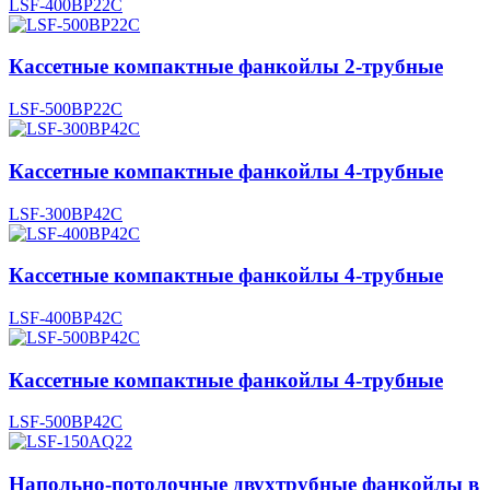
LSF-400BP22С
Кассетные компактные фанкойлы 2-трубные
LSF-500BP22C
Кассетные компактные фанкойлы 4-трубные
LSF-300BP42C
Кассетные компактные фанкойлы 4-трубные
LSF-400BP42C
Кассетные компактные фанкойлы 4-трубные
LSF-500BP42C
Напольно-потолочные двухтрубные фанкойлы в