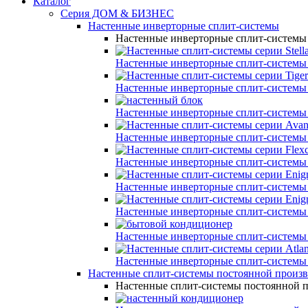
Каталог
Серия ДОМ & БИЗНЕС
Настенные инверторные сплит-системы
Настенные инверторные сплит-системы
Настенные инверторные сплит-системы
Настенные инверторные сплит-системы
Настенные инверторные сплит-системы
Настенные инверторные сплит-системы
Настенные инверторные сплит-системы
Настенные инверторные сплит-системы
Настенные инверторные сплит-системы
Настенные инверторные сплит-системы
Настенные инверторные сплит-системы
Настенные сплит-системы постоянной произ
Настенные сплит-системы постоянной 