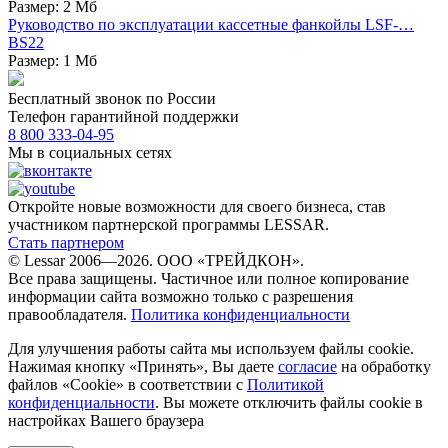
Размер: 2 Мб
Руководство по эксплуатации кассетные фанкойлы LSF-…
BS22
Размер: 1 Мб
Бесплатный звонок по России
Телефон гарантийной поддержки
8 800 333-04-95
Мы в социальных сетях
Откройте новые возможности для своего бизнеса, став
участником партнерской программы LESSAR.
Стать партнером
© Lessar 2006—2026. ООО «ТРЕЙДКОН».
Все права защищены. Частичное или полное копирование
информации сайта возможно только с разрешения
правообладателя.
Политика конфиденциальности
Для улучшения работы сайта мы используем файлы cookie.
Нажимая кнопку «Принять», Вы даете
согласие
на обработку
файлов «Cookie» в соответствии с
Политикой
конфиденциальности
. Вы можете отключить файлы cookie в
настройках Вашего браузера