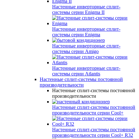
Настенные инверторные сплит-
системы серии
Enigma II
Настенные инверторные сплит-
системы серии
Enigma
Настенные инверторные сплит-
системы серии
Amigo
Настенные инверторные сплит-
системы серии
Atlantis
Настенные сплит-системы постоянной
производительности
Настенные сплит-системы постоянной
производительности
Настенные сплит-системы постоянной
производительности серии
Cool+
Настенные сплит-системы постоянной
производительности серии
Cool+ R32