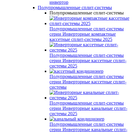
инвертор
Полупромышленные сплит-системы
Полупромышленные сплит-системы
Полупромышленные сплит-системы
серии
Инверторные компактные
кассетные сплит-системы 2025
Полупромышленные сплит-системы
серии
Инверторные кассетные сплит-
системы 2025
Полупромышленные сплит-системы
серии
Инверторные кассетные сплит-
системы
Полупромышленные сплит-системы
серии
Инверторные канальные сплит-
системы 2025
Полупромышленные сплит-системы
серии
Инверторные канальные сплит-