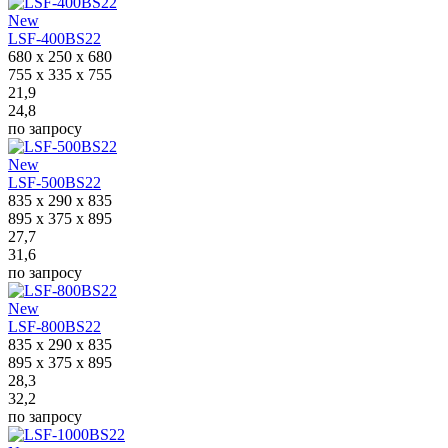
New
LSF-400BS22
680 x 250 x 680
755 x 335 x 755
21,9
24,8
по запросу
New
LSF-500BS22
835 x 290 x 835
895 x 375 x 895
27,7
31,6
по запросу
New
LSF-800BS22
835 x 290 x 835
895 x 375 x 895
28,3
32,2
по запросу