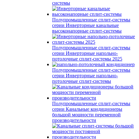
системы
Полупромышленные сплит-системы
серии
Инверторные канальные
высоконапорные сплит-системы
Полупромышленные сплит-системы
серии
Инверторные напольно-
потолочные сплит-системы 2025
Полупромышленные сплит-системы
серии
Инверторные напольно-
потолочные сплит-системы
Полупромышленные сплит-системы
серии
Канальные кондиционеры
большой мощности переменной
производительности