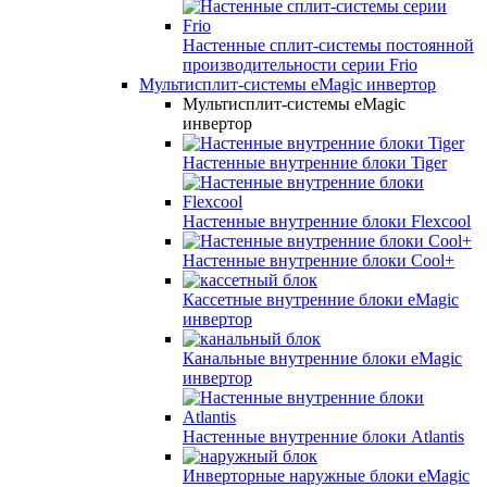
Настенные сплит-системы постоянной
производительности серии
Frio
Мультисплит-системы eMagic инвертор
Мультисплит-системы eMagic
инвертор
Настенные внутренние блоки Tiger
Настенные внутренние блоки Flexcool
Настенные внутренние блоки Cool+
Кассетные внутренние блоки eMagic
инвертор
Канальные внутренние блоки eMagic
инвертор
Настенные внутренние блоки Atlantis
Инверторные наружные блоки eMagic