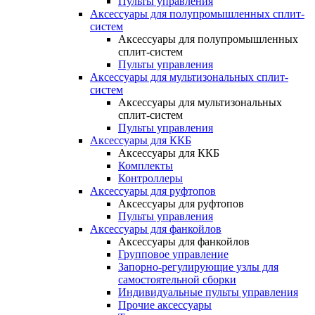
Пульты управления
Аксессуары для полупромышленных сплит-
систем
Аксессуары для полупромышленных
сплит-систем
Пульты управления
Аксессуары для мультизональных сплит-
систем
Аксессуары для мультизональных
сплит-систем
Пульты управления
Аксессуары для ККБ
Аксессуары для ККБ
Комплекты
Контроллеры
Аксессуары для руфтопов
Аксессуары для руфтопов
Пульты управления
Аксессуары для фанкойлов
Аксессуары для фанкойлов
Групповое управление
Запорно-регулирующие узлы для
самостоятельной сборки
Индивидуальные пульты управления
Прочие аксессуары