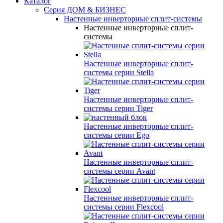
Каталог
Серия ДОМ & БИЗНЕС
Настенные инверторные сплит-системы
Настенные инверторные сплит-
системы
Настенные инверторные сплит-
системы серии
Stella
Настенные инверторные сплит-
системы серии
Tiger
Настенные инверторные сплит-
системы серии
Ego
Настенные инверторные сплит-
системы серии
Avant
Настенные инверторные сплит-
системы серии
Flexcool