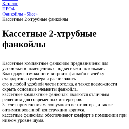
Каталог
ПРОФ
Фанкойлы «Slice»
Кассетные 2-хтрубные фанкойлы
Кассетные 2-хтрубные
фанкойлы
Кассетные компактные фанкойлы предназначены для
установки в помещениях с подвесными потолками.
Благодаря возможности встроить фанкойл в ячейку
стандартного размера и расположить
его в любой удобной части потолка, а также возможности
скрыть основные элементы фанкойла,
кассетные компактные фанкойлы являются отличным
решением для современных интерьеров.
За счет применения малошумного вентилятора, а также
оптимизированной конструкции корпуса,
кассетные фанкойлы обеспечивают комфорт в помещении при
низком уровне шума.