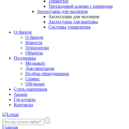
Термостат
Трехходовой клапан с приводом
Аксессуары для чиллеров
Аксессуары для чиллеров
Аксессуары для монтажа
Системы управления
О бренде
О бренде
Новости
Технологии
Объекты
Поддержка
Медиакит
Документация
Подбор оборудования
Сервис
Обучение
Стать партнером
Акции
Где купить
Контакты
Главная