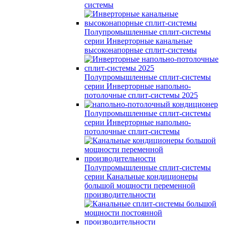
системы
Полупромышленные сплит-системы
серии
Инверторные канальные
высоконапорные сплит-системы
Полупромышленные сплит-системы
серии
Инверторные напольно-
потолочные сплит-системы 2025
Полупромышленные сплит-системы
серии
Инверторные напольно-
потолочные сплит-системы
Полупромышленные сплит-системы
серии
Канальные кондиционеры
большой мощности переменной
производительности