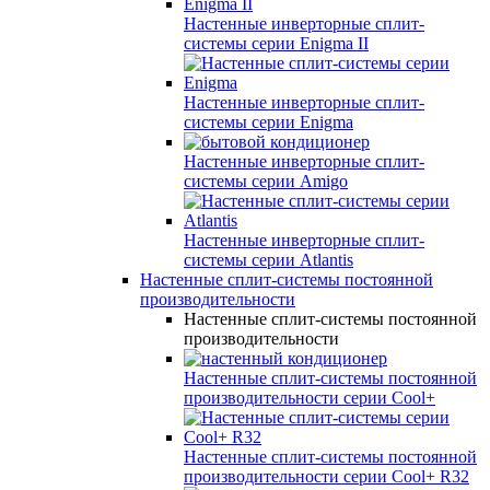
Настенные инверторные сплит-
системы серии
Enigma II
Настенные инверторные сплит-
системы серии
Enigma
Настенные инверторные сплит-
системы серии
Amigo
Настенные инверторные сплит-
системы серии
Atlantis
Настенные сплит-системы постоянной
производительности
Настенные сплит-системы постоянной
производительности
Настенные сплит-системы постоянной
производительности серии
Cool+
Настенные сплит-системы постоянной
производительности серии
Cool+ R32