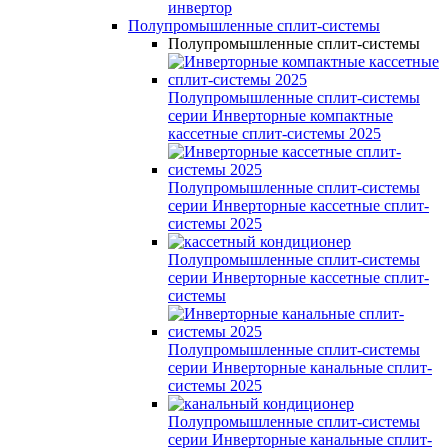
инвертор
Полупромышленные сплит-системы
Полупромышленные сплит-системы
Полупромышленные сплит-системы
серии
Инверторные компактные
кассетные сплит-системы 2025
Полупромышленные сплит-системы
серии
Инверторные кассетные сплит-
системы 2025
Полупромышленные сплит-системы
серии
Инверторные кассетные сплит-
системы
Полупромышленные сплит-системы
серии
Инверторные канальные сплит-
системы 2025
Полупромышленные сплит-системы
серии
Инверторные канальные сплит-