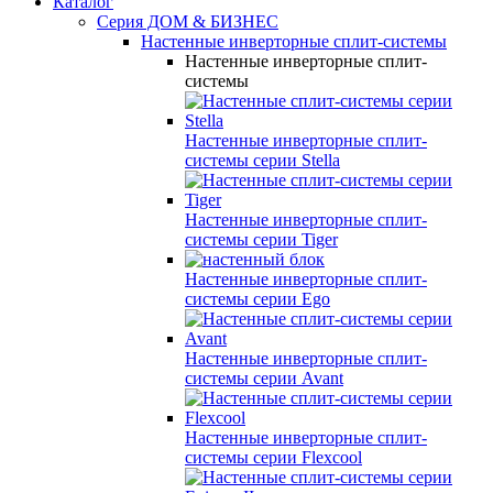
Каталог
Серия ДОМ & БИЗНЕС
Настенные инверторные сплит-системы
Настенные инверторные сплит-
системы
Настенные инверторные сплит-
системы серии
Stella
Настенные инверторные сплит-
системы серии
Tiger
Настенные инверторные сплит-
системы серии
Ego
Настенные инверторные сплит-
системы серии
Avant
Настенные инверторные сплит-
системы серии
Flexcool