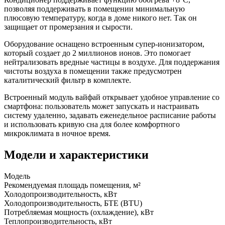
позволяя поддерживать в помещении минимальную
плюсовую температуру, когда в доме никого нет. Так он
защищает от промерзания и сырости.
Оборудование оснащено встроенным супер-ионизатором,
который создает до 2 миллионов ионов. Это помогает
нейтрализовать вредные частицы в воздухе. Для поддержания
чистоты воздуха в помещении также предусмотрен
каталитический фильтр в комплекте.
Встроенный модуль вайфай открывает удобное управление со
смартфона: пользователь может запускать и настраивать
систему удаленно, задавать еженедельное расписание работы
и использовать кривую сна для более комфортного
микроклимата в ночное время.
Модели и характеристики
Модель
Рекомендуемая площадь помещения, м²
Холодопроизводительность, кВт
Холодопроизводительность, БТЕ (BTU)
Потребляемая мощность (охлаждение), кВт
Теплопроизводительность, кВт