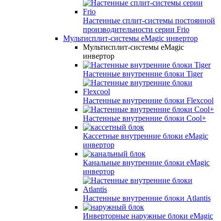
Настенные сплит-системы постоянной
производительности серии
Frio
Мультисплит-системы eMagic инвертор
Мультисплит-системы eMagic
инвертор
Настенные внутренние блоки Tiger
Настенные внутренние блоки Flexcool
Настенные внутренние блоки Cool+
Кассетные внутренние блоки eMagic
инвертор
Канальные внутренние блоки eMagic
инвертор
Настенные внутренние блоки Atlantis
Инверторные наружные блоки eMagic