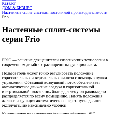
Каталог
ДОМ & БИЗНЕС
Настенные сплит-системы постоянной производительности
Frio
Настенные сплит-системы
серии Frio
FRIO — решение для ценителей классических технологий в
современном дизайне с расширенным функционалом.
Пользователь может точно регулировать положение
горизонтальных и вертикальных жалюзи с помощью пульта
управления. Объемный воздушный поток обеспечивает
автоматическое движение воздуха в горизонтальной
и вертикальной плоскостях, благодаря чему он равномерно
распределяется по всему помещению. Память положения
жалюзи и функция автоматического перезапуска делают
эксплуатацию максимально удобной.
Кондиционер поддерживает функцию обогрева +8°C,