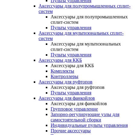
Пульты управления
Аксессуары для полупромышленных сплит-
систем
Аксессуары для полупромышленных
сплит-систем
Пульты управления
Аксессуары для мультизональных сплит-
систем
Аксессуары для мультизональных
сплит-систем
Пульты управления
Аксессуары для ККБ
Аксессуары для ККБ
Комплекты
Контроллеры
Аксессуары для руфтопов
Аксессуары для руфтопов
Пульты управления
Аксессуары для фанкойлов
Аксессуары для фанкойлов
Групповое управление
Запорно-регулирующие узлы для
самостоятельной сборки
Индивидуальные пульты управления
Прочие аксессуары