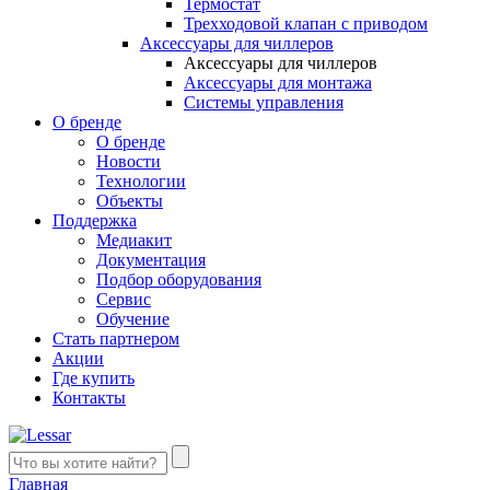
Термостат
Трехходовой клапан с приводом
Аксессуары для чиллеров
Аксессуары для чиллеров
Аксессуары для монтажа
Системы управления
О бренде
О бренде
Новости
Технологии
Объекты
Поддержка
Медиакит
Документация
Подбор оборудования
Сервис
Обучение
Стать партнером
Акции
Где купить
Контакты
Главная