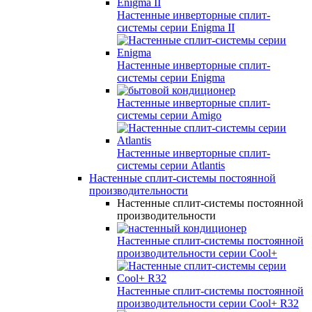
Настенные инверторные сплит-
системы серии
Enigma II
Настенные инверторные сплит-
системы серии
Enigma
Настенные инверторные сплит-
системы серии
Amigo
Настенные инверторные сплит-
системы серии
Atlantis
Настенные сплит-системы постоянной
производительности
Настенные сплит-системы постоянной
производительности
Настенные сплит-системы постоянной
производительности серии
Cool+
Настенные сплит-системы постоянной
производительности серии
Cool+ R32