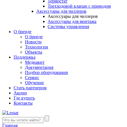
Термостат
Трехходовой клапан с приводом
Аксессуары для чиллеров
Аксессуары для чиллеров
Аксессуары для монтажа
Системы управления
О бренде
О бренде
Новости
Технологии
Объекты
Поддержка
Медиакит
Документация
Подбор оборудования
Сервис
Обучение
Стать партнером
Акции
Где купить
Контакты
Главная