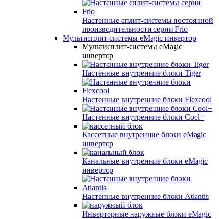
Настенные сплит-системы постоянной
производительности серии
Frio
Мультисплит-системы eMagic инвертор
Мультисплит-системы eMagic
инвертор
Настенные внутренние блоки Tiger
Настенные внутренние блоки Flexcool
Настенные внутренние блоки Cool+
Кассетные внутренние блоки eMagic
инвертор
Канальные внутренние блоки eMagic
инвертор
Настенные внутренние блоки Atlantis
Инверторные наружные блоки eMagic