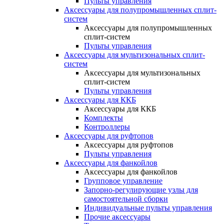
Пульты управления
Аксессуары для полупромышленных сплит-
систем
Аксессуары для полупромышленных
сплит-систем
Пульты управления
Аксессуары для мультизональных сплит-
систем
Аксессуары для мультизональных
сплит-систем
Пульты управления
Аксессуары для ККБ
Аксессуары для ККБ
Комплекты
Контроллеры
Аксессуары для руфтопов
Аксессуары для руфтопов
Пульты управления
Аксессуары для фанкойлов
Аксессуары для фанкойлов
Групповое управление
Запорно-регулирующие узлы для
самостоятельной сборки
Индивидуальные пульты управления
Прочие аксессуары