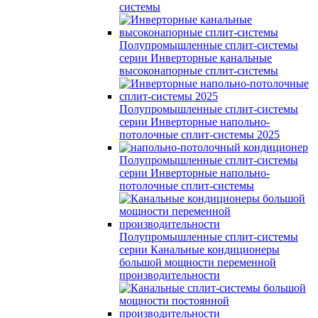
системы
Полупромышленные сплит-системы
серии
Инверторные канальные
высоконапорные сплит-системы
Полупромышленные сплит-системы
серии
Инверторные напольно-
потолочные сплит-системы 2025
Полупромышленные сплит-системы
серии
Инверторные напольно-
потолочные сплит-системы
Полупромышленные сплит-системы
серии
Канальные кондиционеры
большой мощности переменной
производительности