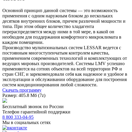
Основной принцип данной системы — это возможность
применения с одним наружным блоком до нескольких
десятков внутренних блоков, причем различной мощности и
типа. При этом общее количество хладагента
перераспределяется между ними в той мере, в какой он
необходим для поддержания комфортного микроклимата в
каждом помещении.
Производство мультизональных систем LESSAR ведется с
постоянным многоступенчатым контролем качества,
применением современных технологий и комплектующих от
ведущих мировых производителей. Системы LMV успешно
применяются на сотнях объектов на всей территории РФ и
стран СНГ, и зарекомендовали себя как надежное и удобное в
эксплуатации и обслуживании оборудование для построения
систем кондиционирования любой сложности.
Скачать программу
Размер: 405.8 Мб (7z)
Бесплатный звонок по России
Телефон гарантийной поддержки
8 800 333-04-95
Мы в социальных сетях