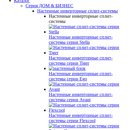
Каталог
Серия ДОМ & БИЗНЕС
Настенные инверторные сплит-системы
Настенные инверторные сплит-
системы
Настенные инверторные сплит-
системы серии
Stella
Настенные инверторные сплит-
системы серии
Tiger
Настенные инверторные сплит-
системы серии
Ego
Настенные инверторные сплит-
системы серии
Avant
Настенные инверторные сплит-
системы серии
Flexcool