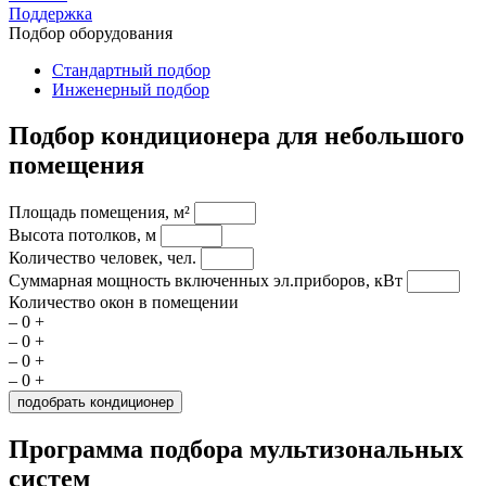
Поддержка
Подбор оборудования
Стандартный подбор
Инженерный подбор
Подбор кондиционера для небольшого
помещения
Площадь помещения, м²
Высота потолков, м
Количество человек, чел.
Суммарная мощность включенных эл.приборов, кВт
Количество окон в помещении
–
0
+
–
0
+
–
0
+
–
0
+
Программа подбора мультизональных
систем