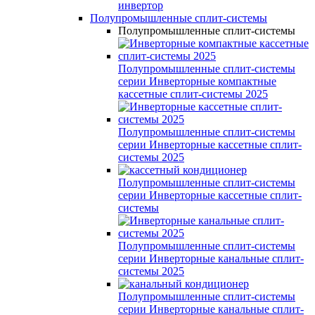
инвертор
Полупромышленные сплит-системы
Полупромышленные сплит-системы
Полупромышленные сплит-системы
серии
Инверторные компактные
кассетные сплит-системы 2025
Полупромышленные сплит-системы
серии
Инверторные кассетные сплит-
системы 2025
Полупромышленные сплит-системы
серии
Инверторные кассетные сплит-
системы
Полупромышленные сплит-системы
серии
Инверторные канальные сплит-
системы 2025
Полупромышленные сплит-системы
серии
Инверторные канальные сплит-