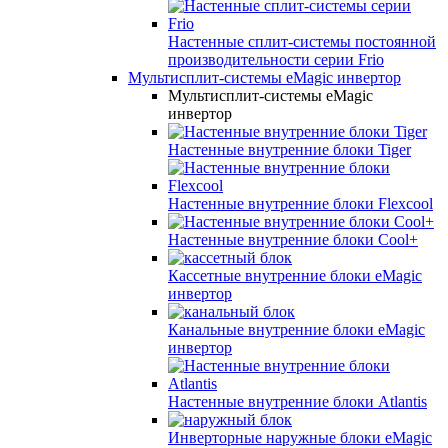
Настенные сплит-системы постоянной
производительности серии
Frio
Мультисплит-системы eMagic инвертор
Мультисплит-системы eMagic
инвертор
Настенные внутренние блоки Tiger
Настенные внутренние блоки Flexcool
Настенные внутренние блоки Cool+
Кассетные внутренние блоки eMagic
инвертор
Канальные внутренние блоки eMagic
инвертор
Настенные внутренние блоки Atlantis
Инверторные наружные блоки eMagic