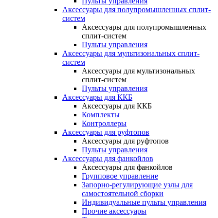
Пульты управления
Аксессуары для полупромышленных сплит-
систем
Аксессуары для полупромышленных
сплит-систем
Пульты управления
Аксессуары для мультизональных сплит-
систем
Аксессуары для мультизональных
сплит-систем
Пульты управления
Аксессуары для ККБ
Аксессуары для ККБ
Комплекты
Контроллеры
Аксессуары для руфтопов
Аксессуары для руфтопов
Пульты управления
Аксессуары для фанкойлов
Аксессуары для фанкойлов
Групповое управление
Запорно-регулирующие узлы для
самостоятельной сборки
Индивидуальные пульты управления
Прочие аксессуары