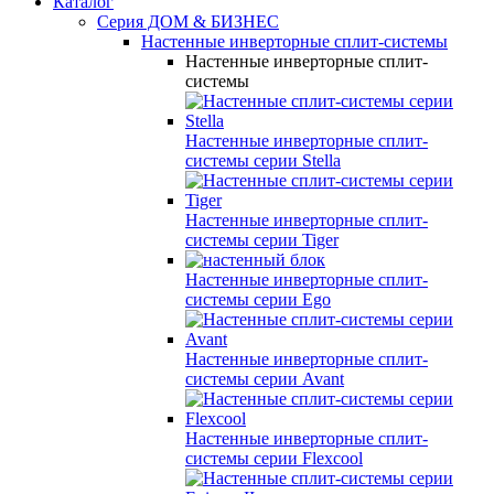
Каталог
Серия ДОМ & БИЗНЕС
Настенные инверторные сплит-системы
Настенные инверторные сплит-
системы
Настенные инверторные сплит-
системы серии
Stella
Настенные инверторные сплит-
системы серии
Tiger
Настенные инверторные сплит-
системы серии
Ego
Настенные инверторные сплит-
системы серии
Avant
Настенные инверторные сплит-
системы серии
Flexcool