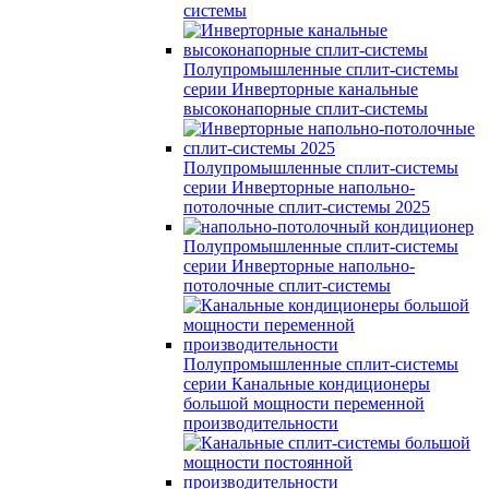
системы
Полупромышленные сплит-системы
серии
Инверторные канальные
высоконапорные сплит-системы
Полупромышленные сплит-системы
серии
Инверторные напольно-
потолочные сплит-системы 2025
Полупромышленные сплит-системы
серии
Инверторные напольно-
потолочные сплит-системы
Полупромышленные сплит-системы
серии
Канальные кондиционеры
большой мощности переменной
производительности