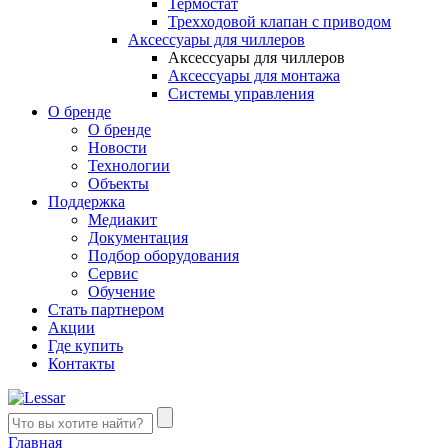
Термостат
Трехходовой клапан с приводом
Аксессуары для чиллеров
Аксессуары для чиллеров
Аксессуары для монтажа
Системы управления
О бренде
О бренде
Новости
Технологии
Объекты
Поддержка
Медиакит
Документация
Подбор оборудования
Сервис
Обучение
Стать партнером
Акции
Где купить
Контакты
Главная