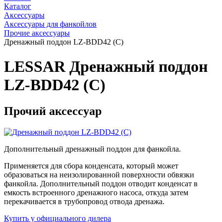
Каталог
Аксессуары
Аксессуары для фанкойлов
Прочие аксессуары
Дренажный поддон LZ-BDD42 (C)
LESSAR Дренажный поддон
LZ-BDD42 (C)
Прочий аксессуар
Дополнительный дренажный поддон для фанкойла.
Применяется для сбора конденсата, который может
образоваться на неизолированной поверхности обвязки
фанкойла. Дополнительный поддон отводит конденсат в
емкость встроенного дренажного насоса, откуда затем
перекачивается в трубопровод отвода дренажа.
Купить у официального дилера