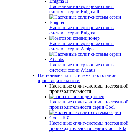
Настенные инверторные сплит-
системы серии
Enigma II
Настенные инверторные сплит-
системы серии
Enigma
Настенные инверторные сплит-
системы серии
Amigo
Настенные инверторные сплит-
системы серии
Atlantis
Настенные сплит-системы постоянной
производительности
Настенные сплит-системы постоянной
производительности
Настенные сплит-системы постоянной
производительности серии
Cool+
Настенные сплит-системы постоянной
производительности серии
Cool+ R32