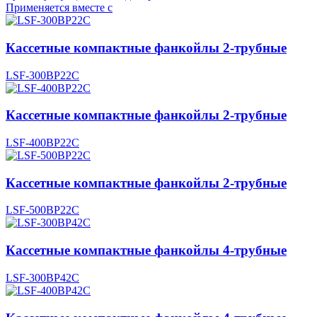
Применяется вместе с
Кассетные компактные фанкойлы 2-трубные
LSF-300BP22С
Кассетные компактные фанкойлы 2-трубные
LSF-400BP22С
Кассетные компактные фанкойлы 2-трубные
LSF-500BP22C
Кассетные компактные фанкойлы 4-трубные
LSF-300BP42C