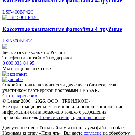
Кассетные компактные фанкойлы 4-трубные
LSF-400BP42C
Кассетные компактные фанкойлы 4-трубные
LSF-500BP42C
Бесплатный звонок по России
Телефон гарантийной поддержки
8 800 333-04-95
Мы в социальных сетях
Откройте новые возможности для своего бизнеса, став
участником партнерской программы LESSAR.
Стать партнером
© Lessar 2006—2026. ООО «ТРЕЙДКОН».
Все права защищены. Частичное или полное копирование
информации сайта возможно только с разрешения
правообладателя.
Политика конфиденциальности
Для улучшения работы сайта мы используем файлы cookie.
Нажимая кнопку «Принять», Вы даете
согласие
на обработку