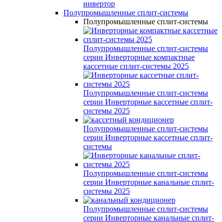
инвертор
Полупромышленные сплит-системы
Полупромышленные сплит-системы
Полупромышленные сплит-системы
серии
Инверторные компактные
кассетные сплит-системы 2025
Полупромышленные сплит-системы
серии
Инверторные кассетные сплит-
системы 2025
Полупромышленные сплит-системы
серии
Инверторные кассетные сплит-
системы
Полупромышленные сплит-системы
серии
Инверторные канальные сплит-
системы 2025
Полупромышленные сплит-системы
серии
Инверторные канальные сплит-