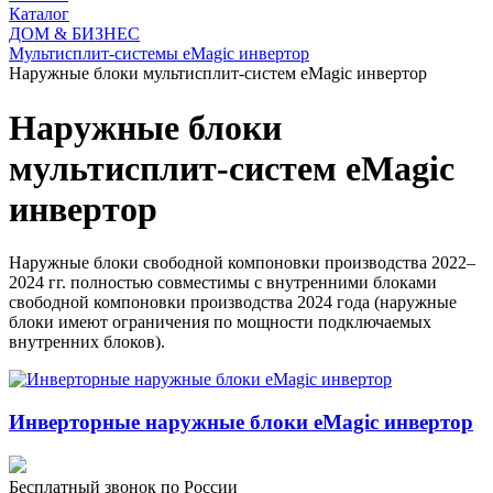
Каталог
ДОМ & БИЗНЕС
Мультисплит-системы eMagic инвертор
Наружные блоки мультисплит-систем eMagic инвертор
Наружные блоки
мультисплит-систем eMagic
инвертор
Наружные блоки свободной компоновки производства 2022–
2024 гг. полностью совместимы с внутренними блоками
свободной компоновки производства 2024 года (наружные
блоки имеют ограничения по мощности подключаемых
внутренних блоков).
Инверторные наружные блоки eMagic инвертор
Бесплатный звонок по России