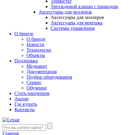
Термостат
Трехходовой клапан с приводом
Аксессуары для чиллеров
Аксессуары для чиллеров
Аксессуары для монтажа
Системы управления
О бренде
О бренде
Новости
Технологии
Объекты
Поддержка
Медиакит
Документация
Подбор оборудования
Сервис
Обучение
Стать партнером
Акции
Где купить
Контакты
Главная