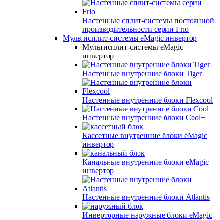
Настенные сплит-системы постоянной
производительности серии
Frio
Мультисплит-системы eMagic инвертор
Мультисплит-системы eMagic
инвертор
Настенные внутренние блоки Tiger
Настенные внутренние блоки Flexcool
Настенные внутренние блоки Cool+
Кассетные внутренние блоки eMagic
инвертор
Канальные внутренние блоки eMagic
инвертор
Настенные внутренние блоки Atlantis
Инверторные наружные блоки eMagic