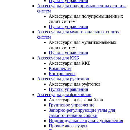
Пульты управления
Аксессуары для полупромышленных сплит-
систем
Аксессуары для полупромышленных
сплит-систем
Пульты управления
Аксессуары для мультизональных сплит-
систем
Аксессуары для мультизональных
сплит-систем
Пульты управления
Аксессуары для ККБ
Аксессуары для ККБ
Комплекты
Контроллеры
Аксессуары для руфтопов
Аксессуары для руфтопов
Пульты управления
Аксессуары для фанкойлов
Аксессуары для фанкойлов
Групповое управление
Запорно-регулирующие узлы для
самостоятельной сборки
Индивидуальные пульты управления
Прочие аксессуары