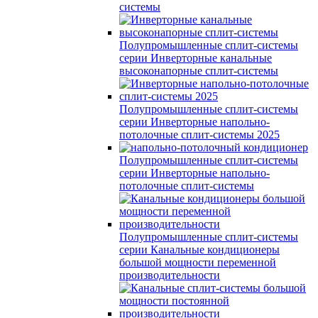
системы
Полупромышленные сплит-системы
серии
Инверторные канальные
высоконапорные сплит-системы
Полупромышленные сплит-системы
серии
Инверторные напольно-
потолочные сплит-системы 2025
Полупромышленные сплит-системы
серии
Инверторные напольно-
потолочные сплит-системы
Полупромышленные сплит-системы
серии
Канальные кондиционеры
большой мощности переменной
производительности