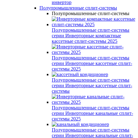
инвертор
Полупромышленные сплит-системы
Полупромышленные сплит-системы
Полупромышленные сплит-системы
серии
Инверторные компактные
кассетные сплит-системы 2025
Полупромышленные сплит-системы
серии
Инверторные кассетные сплит-
системы 2025
Полупромышленные сплит-системы
серии
Инверторные кассетные сплит-
системы
Полупромышленные сплит-системы
серии
Инверторные канальные сплит-
системы 2025
Полупромышленные сплит-системы
серии
Инверторные канальные сплит-