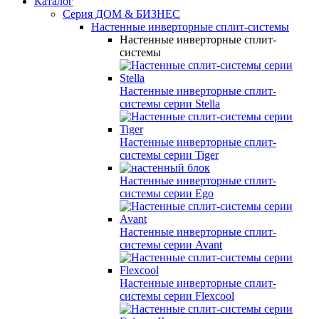
Каталог
Серия ДОМ & БИЗНЕС
Настенные инверторные сплит-системы
Настенные инверторные сплит-
системы
Настенные инверторные сплит-
системы серии
Stella
Настенные инверторные сплит-
системы серии
Tiger
Настенные инверторные сплит-
системы серии
Ego
Настенные инверторные сплит-
системы серии
Avant
Настенные инверторные сплит-
системы серии
Flexcool