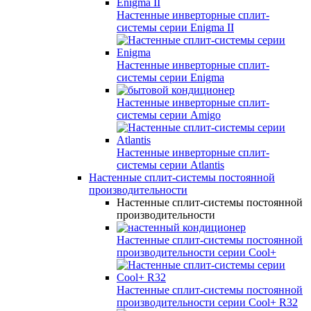
Настенные инверторные сплит-
системы серии
Enigma II
Настенные инверторные сплит-
системы серии
Enigma
Настенные инверторные сплит-
системы серии
Amigo
Настенные инверторные сплит-
системы серии
Atlantis
Настенные сплит-системы постоянной
производительности
Настенные сплит-системы постоянной
производительности
Настенные сплит-системы постоянной
производительности серии
Cool+
Настенные сплит-системы постоянной
производительности серии
Cool+ R32