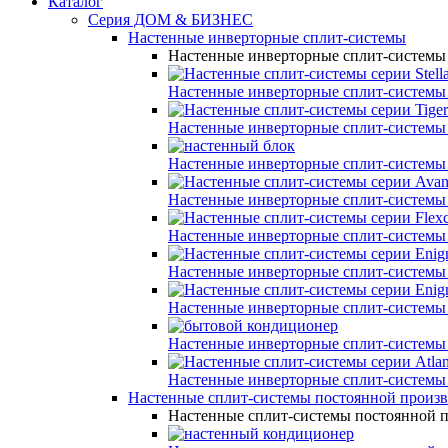
Каталог
Серия ДОМ & БИЗНЕС
Настенные инверторные сплит-системы
Настенные инверторные сплит-системы
Настенные инверторные сплит-системы
Настенные инверторные сплит-системы
Настенные инверторные сплит-системы
Настенные инверторные сплит-системы
Настенные инверторные сплит-системы
Настенные инверторные сплит-системы
Настенные инверторные сплит-системы
Настенные инверторные сплит-системы
Настенные инверторные сплит-системы
Настенные сплит-системы постоянной произ
Настенные сплит-системы постоянной 