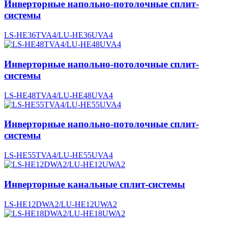
Инверторные напольно-потолочные сплит-
системы
LS-HE36TVA4/LU-HE36UVA4
Инверторные напольно-потолочные сплит-
системы
LS-HE48TVA4/LU-HE48UVA4
Инверторные напольно-потолочные сплит-
системы
LS-HE55TVA4/LU-HE55UVA4
Инверторные канальные сплит-системы
LS-HE12DWA2/LU-HE12UWA2