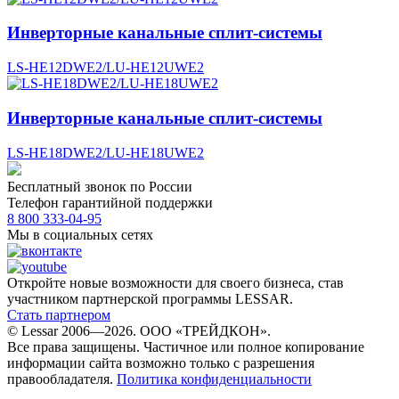
Инверторные канальные сплит-системы
LS-HE12DWE2/LU-HE12UWE2
Инверторные канальные сплит-системы
LS-HE18DWE2/LU-HE18UWE2
Бесплатный звонок по России
Телефон гарантийной поддержки
8 800 333-04-95
Мы в социальных сетях
Откройте новые возможности для своего бизнеса, став
участником партнерской программы LESSAR.
Стать партнером
© Lessar 2006—2026. ООО «ТРЕЙДКОН».
Все права защищены. Частичное или полное копирование
информации сайта возможно только с разрешения
правообладателя.
Политика конфиденциальности