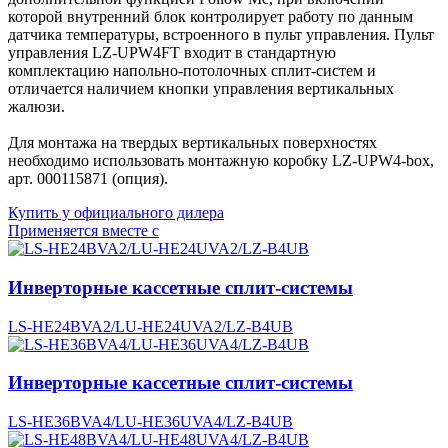
которой внутренний блок контролирует работу по данным
датчика температуры, встроенного в пульт управления. Пульт
управления LZ-UPW4FT входит в стандартную
комплектацию напольно-потолочных сплит-систем и
отличается наличием кнопки управления вертикальных
жалюзи.
Для монтажа на твердых вертикальных поверхностях
необходимо использовать монтажную коробку LZ-UPW4-box,
арт. 000115871 (опция).
Купить у официального дилера
Применяется вместе с
Инверторные кассетные сплит-системы
LS-HE24BVA2/LU-HE24UVA2/LZ-B4UB
Инверторные кассетные сплит-системы
LS-HE36BVA4/LU-HE36UVA4/LZ-B4UB