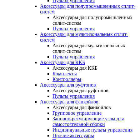
Пульты управления
Аксессуары для полупромышленных сплит-
систем
Аксессуары для полупромышленных
сплит-систем
Пульты управления
Аксессуары для мультизональных сплит-
систем
Аксессуары для мультизональных
сплит-систем
Пульты управления
Аксессуары для ККБ
Аксессуары для ККБ
Комплекты
Контроллеры
Аксессуары для руфтопов
Аксессуары для руфтопов
Пульты управления
Аксессуары для фанкойлов
Аксессуары для фанкойлов
Групповое управление
Запорно-регулирующие узлы для
самостоятельной сборки
Индивидуальные пульты управления
Прочие аксессуары