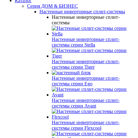
Каталог
Серия ДОМ & БИЗНЕС
Настенные инверторные сплит-системы
Настенные инверторные сплит-
системы
Настенные инверторные сплит-
системы серии
Stella
Настенные инверторные сплит-
системы серии
Tiger
Настенные инверторные сплит-
системы серии
Ego
Настенные инверторные сплит-
системы серии
Avant
Настенные инверторные сплит-
системы серии
Flexcool