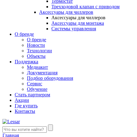
Термостат
Трехходовой клапан с приводом
Аксессуары для чиллеров
Аксессуары для чиллеров
Аксессуары для монтажа
Системы управления
О бренде
О бренде
Новости
Технологии
Объекты
Поддержка
Медиакит
Документация
Подбор оборудования
Сервис
Обучение
Стать партнером
Акции
Где купить
Контакты
Главная