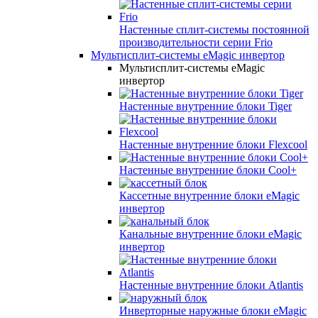
Настенные сплит-системы постоянной
производительности серии
Frio
Мультисплит-системы eMagic инвертор
Мультисплит-системы eMagic
инвертор
Настенные внутренние блоки Tiger
Настенные внутренние блоки Flexcool
Настенные внутренние блоки Cool+
Кассетные внутренние блоки eMagic
инвертор
Канальные внутренние блоки eMagic
инвертор
Настенные внутренние блоки Atlantis
Инверторные наружные блоки eMagic