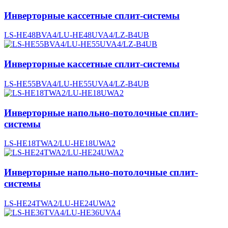
Инверторные кассетные сплит-системы
LS-HE48BVA4/LU-HE48UVA4/LZ-B4UB
Инверторные кассетные сплит-системы
LS-HE55BVA4/LU-HE55UVA4/LZ-B4UB
Инверторные напольно-потолочные сплит-
системы
LS-HE18TWA2/LU-HE18UWA2
Инверторные напольно-потолочные сплит-
системы
LS-HE24TWA2/LU-HE24UWA2