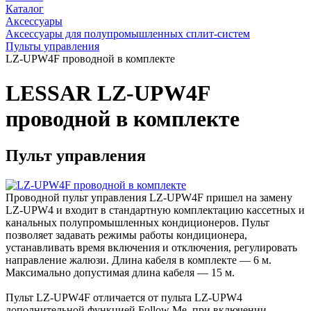
Каталог
Аксессуары
Аксессуары для полупромышленных сплит-систем
Пульты управления
LZ-UPW4F проводной в комплекте
LESSAR LZ-UPW4F
проводной в комплекте
Пульт управления
Проводной пульт управления LZ-UPW4F пришел на замену
LZ-UPW4 и входит в стандартную комплектацию кассетных и
канальных полупромышленных кондиционеров. Пульт
позволяет задавать режимы работы кондиционера,
устанавливать время включения и отключения, регулировать
направление жалюзи. Длина кабеля в комплекте — 6 м.
Максимально допустимая длина кабеля — 15 м.
Пульт LZ-UPW4F отличается от пульта LZ-UPW4
дополнительной функцией Follow Me, при включении