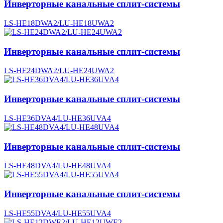
Инверторные канальные сплит-системы
LS-HE18DWA2/LU-HE18UWA2
Инверторные канальные сплит-системы
LS-HE24DWA2/LU-HE24UWA2
Инверторные канальные сплит-системы
LS-HE36DVA4/LU-HE36UVA4
Инверторные канальные сплит-системы
LS-HE48DVA4/LU-HE48UVA4
Инверторные канальные сплит-системы
LS-HE55DVA4/LU-HE55UVA4