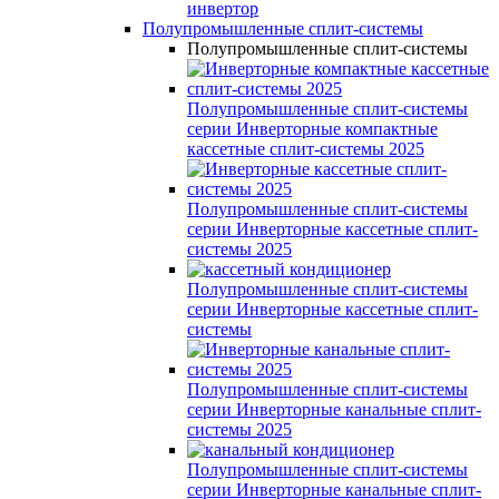
инвертор
Полупромышленные сплит-системы
Полупромышленные сплит-системы
Полупромышленные сплит-системы
серии
Инверторные компактные
кассетные сплит-системы 2025
Полупромышленные сплит-системы
серии
Инверторные кассетные сплит-
системы 2025
Полупромышленные сплит-системы
серии
Инверторные кассетные сплит-
системы
Полупромышленные сплит-системы
серии
Инверторные канальные сплит-
системы 2025
Полупромышленные сплит-системы
серии
Инверторные канальные сплит-