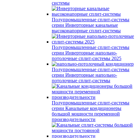
системы
Полупромышленные сплит-системы
серии
Инверторные канальные
высоконапорные сплит-системы
Полупромышленные сплит-системы
серии
Инверторные напольно-
потолочные сплит-системы 2025
Полупромышленные сплит-системы
серии
Инверторные напольно-
потолочные сплит-системы
Полупромышленные сплит-системы
серии
Канальные кондиционеры
большой мощности переменной
производительности