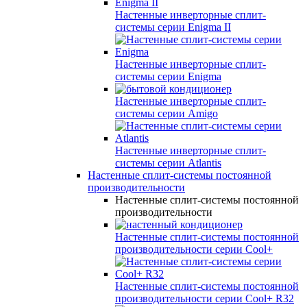
Настенные инверторные сплит-
системы серии
Enigma II
Настенные инверторные сплит-
системы серии
Enigma
Настенные инверторные сплит-
системы серии
Amigo
Настенные инверторные сплит-
системы серии
Atlantis
Настенные сплит-системы постоянной
производительности
Настенные сплит-системы постоянной
производительности
Настенные сплит-системы постоянной
производительности серии
Cool+
Настенные сплит-системы постоянной
производительности серии
Cool+ R32