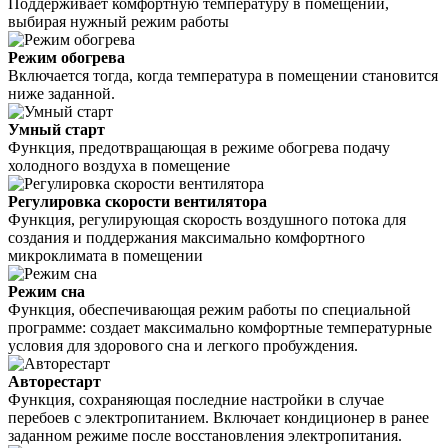
Поддерживает комфортную температуру в помещении,
выбирая нужный режим работы
Режим обогрева
Включается тогда, когда температура в помещении становится
ниже заданной.
Умный старт
Функция, предотвращающая в режиме обогрева подачу
холодного воздуха в помещение
Регулировка скорости вентилятора
Функция, регулирующая скорость воздушного потока для
создания и поддержания максимально комфортного
микроклимата в помещении
Режим сна
Функция, обеспечивающая режим работы по специальной
программе: создает максимально комфортные температурные
условия для здорового сна и легкого пробуждения.
Авторестарт
Функция, сохраняющая последние настройки в случае
перебоев с электропитанием. Включает кондиционер в ранее
заданном режиме после восстановления электропитания.