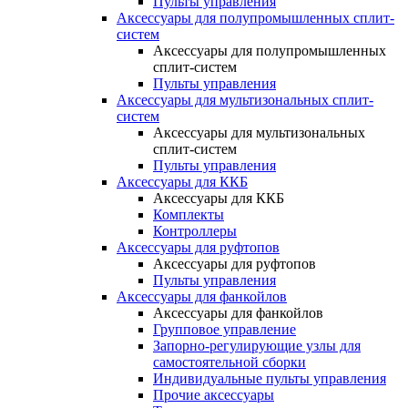
Пульты управления
Аксессуары для полупромышленных сплит-
систем
Аксессуары для полупромышленных
сплит-систем
Пульты управления
Аксессуары для мультизональных сплит-
систем
Аксессуары для мультизональных
сплит-систем
Пульты управления
Аксессуары для ККБ
Аксессуары для ККБ
Комплекты
Контроллеры
Аксессуары для руфтопов
Аксессуары для руфтопов
Пульты управления
Аксессуары для фанкойлов
Аксессуары для фанкойлов
Групповое управление
Запорно-регулирующие узлы для
самостоятельной сборки
Индивидуальные пульты управления
Прочие аксессуары