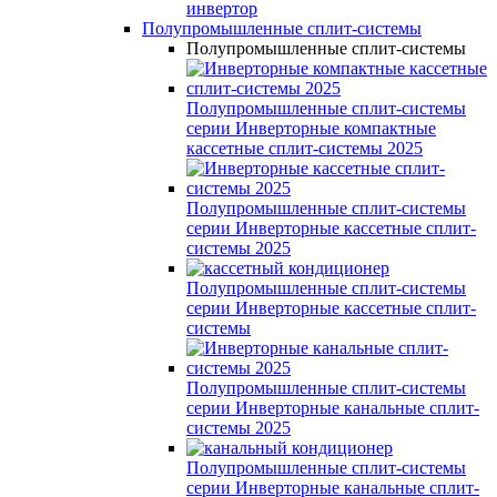
инвертор
Полупромышленные сплит-системы
Полупромышленные сплит-системы
Полупромышленные сплит-системы
серии
Инверторные компактные
кассетные сплит-системы 2025
Полупромышленные сплит-системы
серии
Инверторные кассетные сплит-
системы 2025
Полупромышленные сплит-системы
серии
Инверторные кассетные сплит-
системы
Полупромышленные сплит-системы
серии
Инверторные канальные сплит-
системы 2025
Полупромышленные сплит-системы
серии
Инверторные канальные сплит-