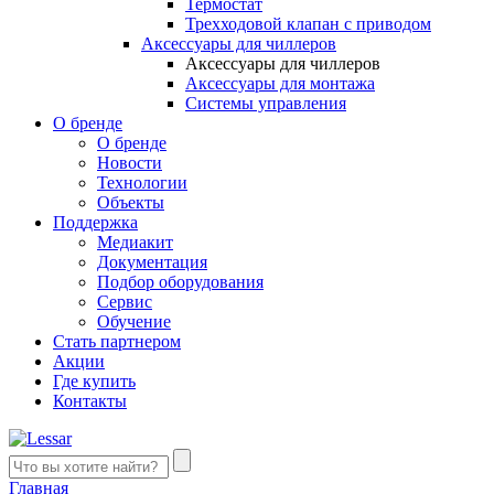
Термостат
Трехходовой клапан с приводом
Аксессуары для чиллеров
Аксессуары для чиллеров
Аксессуары для монтажа
Системы управления
О бренде
О бренде
Новости
Технологии
Объекты
Поддержка
Медиакит
Документация
Подбор оборудования
Сервис
Обучение
Стать партнером
Акции
Где купить
Контакты
Главная