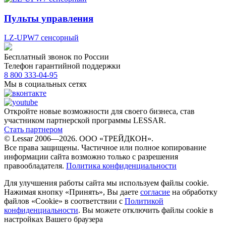
Пульты управления
LZ-UPW7 сенсорный
Бесплатный звонок по России
Телефон гарантийной поддержки
8 800 333-04-95
Мы в социальных сетях
Откройте новые возможности для своего бизнеса, став
участником партнерской программы LESSAR.
Стать партнером
© Lessar 2006—2026. ООО «ТРЕЙДКОН».
Все права защищены. Частичное или полное копирование
информации сайта возможно только с разрешения
правообладателя.
Политика конфиденциальности
Для улучшения работы сайта мы используем файлы cookie.
Нажимая кнопку «Принять», Вы даете
согласие
на обработку
файлов «Cookie» в соответствии с
Политикой
конфиденциальности
. Вы можете отключить файлы cookie в
настройках Вашего браузера