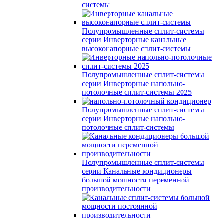
системы
Полупромышленные сплит-системы
серии
Инверторные канальные
высоконапорные сплит-системы
Полупромышленные сплит-системы
серии
Инверторные напольно-
потолочные сплит-системы 2025
Полупромышленные сплит-системы
серии
Инверторные напольно-
потолочные сплит-системы
Полупромышленные сплит-системы
серии
Канальные кондиционеры
большой мощности переменной
производительности