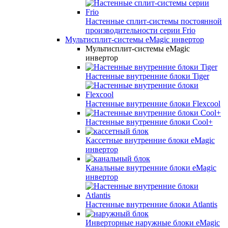
Настенные сплит-системы постоянной
производительности серии
Frio
Мультисплит-системы eMagic инвертор
Мультисплит-системы eMagic
инвертор
Настенные внутренние блоки Tiger
Настенные внутренние блоки Flexcool
Настенные внутренние блоки Cool+
Кассетные внутренние блоки eMagic
инвертор
Канальные внутренние блоки eMagic
инвертор
Настенные внутренние блоки Atlantis
Инверторные наружные блоки eMagic