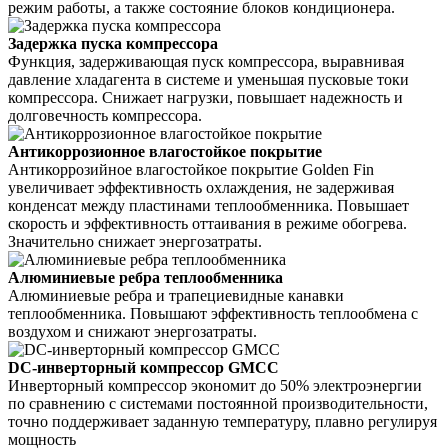
режим работы, а также состояние блоков кондиционера.
Задержка пуска компрессора
Функция, задерживающая пуск компрессора, выравнивая
давление хладагента в системе и уменьшая пусковые токи
компрессора. Снижает нагрузки, повышает надежность и
долговечность компрессора.
Антикоррозионное влагостойкое покрытие
Антикоррозийное влагостойкое покрытие Golden Fin
увеличивает эффективность охлаждения, не задерживая
конденсат между пластинами теплообменника. Повышает
скорость и эффективность оттаивания в режиме обогрева.
Значительно снижает энергозатраты.
Алюминиевые ребра теплообменника
Алюминиевые ребра и трапециевидные канавки
теплообменника. Повышают эффективность теплообмена с
воздухом и снижают энергозатраты.
DC-инверторный компрессор GMCC
Инверторный компрессор экономит до 50% электроэнергии
по сравнению с системами постоянной производительности,
точно поддерживает заданную температуру, плавно регулируя
мощность