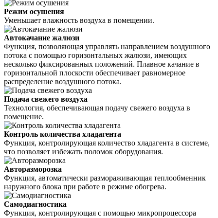
Режим осушения
Уменьшает влажность воздуха в помещении.
Автокачание жалюзи
Функция, позволяющая управлять направлением воздушного
потока с помощью горизонтальных жалюзи, имеющих
несколько фиксированных положений. Плавное качание в
горизонтальной плоскости обеспечивает равномерное
распределение воздушного потока.
Подача свежего воздуха
Технология, обеспечивающая подачу свежего воздуха в
помещение.
Контроль количества хладагента
Функция, контролирующая количество хладагента в системе,
что позволяет избежать поломок оборудования.
Авторазморозка
Функция, автоматически размораживающая теплообменник
наружного блока при работе в режиме обогрева.
Самодиагностика
Функция, контролирующая с помощью микропроцессора