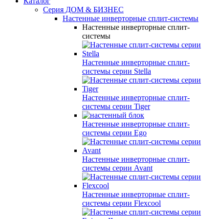
Каталог
Серия ДОМ & БИЗНЕС
Настенные инверторные сплит-системы
Настенные инверторные сплит-
системы
Настенные инверторные сплит-
системы серии
Stella
Настенные инверторные сплит-
системы серии
Tiger
Настенные инверторные сплит-
системы серии
Ego
Настенные инверторные сплит-
системы серии
Avant
Настенные инверторные сплит-
системы серии
Flexcool