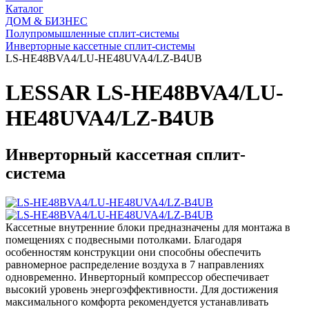
Каталог
ДОМ & БИЗНЕС
Полупромышленные сплит-системы
Инверторные кассетные сплит-системы
LS-HE48BVA4/LU-HE48UVA4/LZ-B4UB
LESSAR LS-HE48BVA4/LU-
HE48UVA4/LZ-B4UB
Инверторный кассетная сплит-
система
Кассетные внутренние блоки предназначены для монтажа в
помещениях с подвесными потолками. Благодаря
особенностям конструкции они способны обеспечить
равномерное распределение воздуха в 7 направлениях
одновременно. Инверторный компрессор обеспечивает
высокий уровень энергоэффективности. Для достижения
максимального комфорта рекомендуется устанавливать