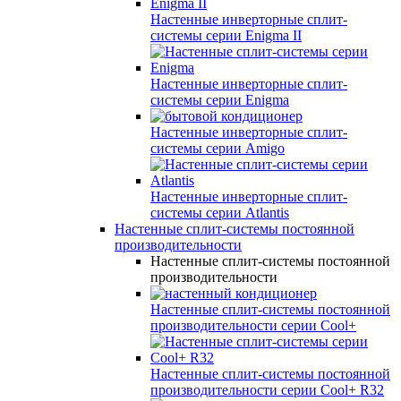
Настенные инверторные сплит-
системы серии
Enigma II
Настенные инверторные сплит-
системы серии
Enigma
Настенные инверторные сплит-
системы серии
Amigo
Настенные инверторные сплит-
системы серии
Atlantis
Настенные сплит-системы постоянной
производительности
Настенные сплит-системы постоянной
производительности
Настенные сплит-системы постоянной
производительности серии
Cool+
Настенные сплит-системы постоянной
производительности серии
Cool+ R32